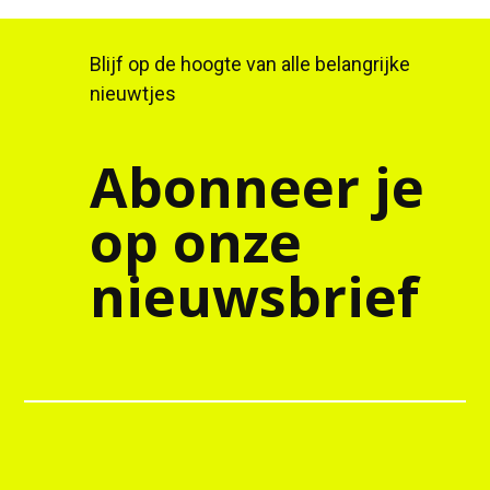
Blijf op de hoogte van alle belangrijke
nieuwtjes
Abonneer je
op onze
nieuwsbrief