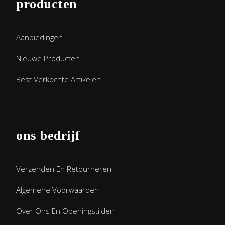
producten
Aanbiedingen
Nieuwe Producten
Best Verkochte Artikelen
ons bedrijf
Verzenden En Retourneren
Algemene Voorwaarden
Over Ons En Openingstijden