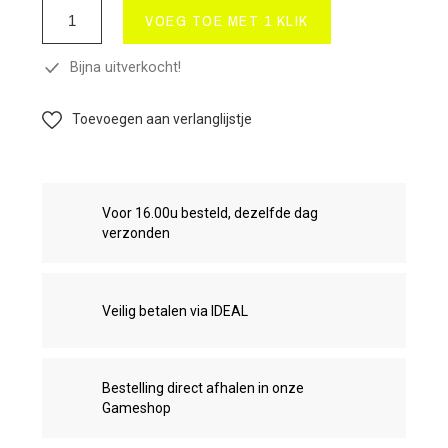
VOEG TOE MET 1 KLIK
Bijna uitverkocht!
Toevoegen aan verlanglijstje
Voor 16.00u besteld, dezelfde dag
verzonden
Veilig betalen via IDEAL
Bestelling direct afhalen in onze
Gameshop