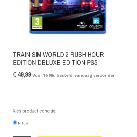
TRAIN SIM WORLD 2 RUSH HOUR
EDITION DELUXE EDITION PS5
€ 49,99
Voor 16.00u besteld, vandaag verzonden
Kies product conditie:
Nieuw