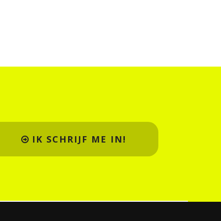
IK SCHRIJF ME IN!