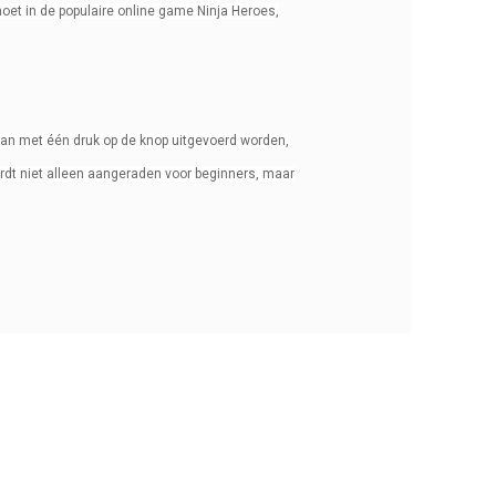
oet in de populaire online game Ninja Heroes,
kan met één druk op de knop uitgevoerd worden,
dt niet alleen aangeraden voor beginners, maar