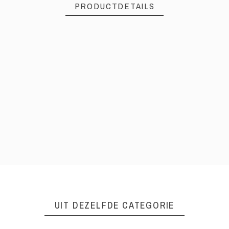
PRODUCTDETAILS
UIT DEZELFDE CATEGORIE