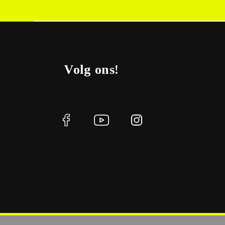
Volg ons!