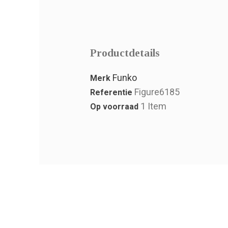
Productdetails
Funko
Merk
Figure6185
Referentie
1 Item
Op voorraad