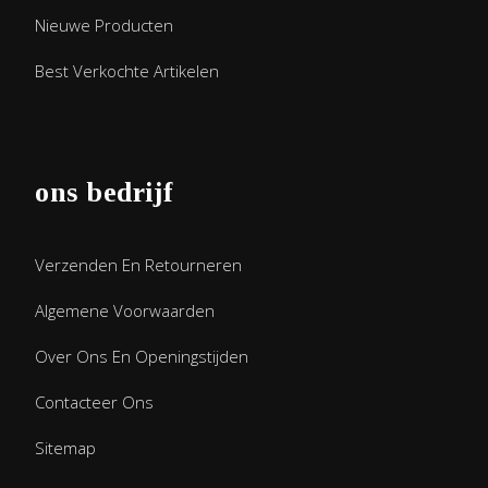
Nieuwe Producten
Best Verkochte Artikelen
ons bedrijf
Verzenden En Retourneren
Algemene Voorwaarden
Over Ons En Openingstijden
Contacteer Ons
Sitemap