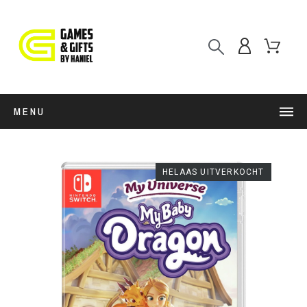
MENU
HELAAS UITVERKOCHT