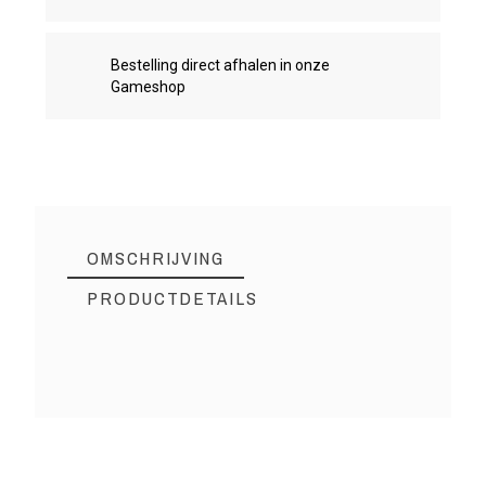
Bestelling direct afhalen in onze
Gameshop
OMSCHRIJVING
PRODUCTDETAILS