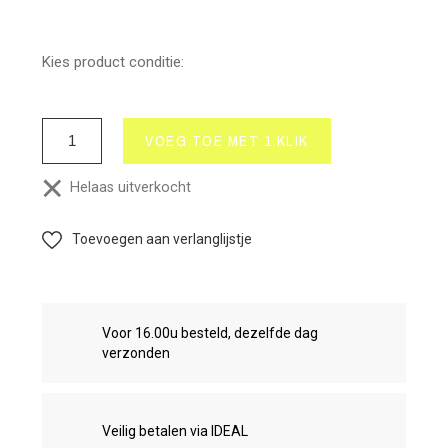
Kies product conditie:
VOEG TOE MET 1 KLIK
Helaas uitverkocht
Toevoegen aan verlanglijstje
Voor 16.00u besteld, dezelfde dag
verzonden
Veilig betalen via IDEAL