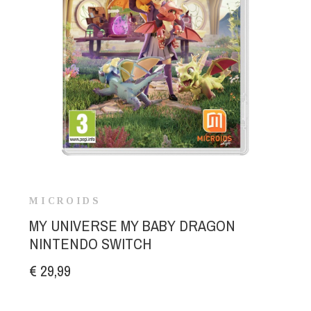
MICROIDS
MY UNIVERSE MY BABY DRAGON
NINTENDO SWITCH
€ 29,99