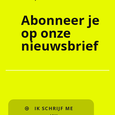
Abonneer je
op onze
nieuwsbrief
IK SCHRIJF ME