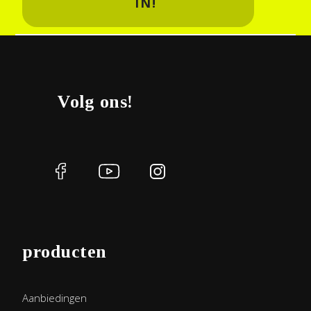
IN!
Volg ons!
producten
Aanbiedingen