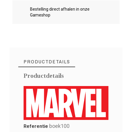
Bestelling direct afhalen in onze
Gameshop
PRODUCTDETAILS
Productdetails
boek100
Referentie