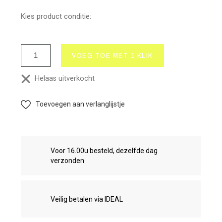
Kies product conditie:
VOEG TOE MET 1 KLIK
Helaas uitverkocht
Toevoegen aan verlanglijstje
Voor 16.00u besteld, dezelfde dag
verzonden
Veilig betalen via IDEAL