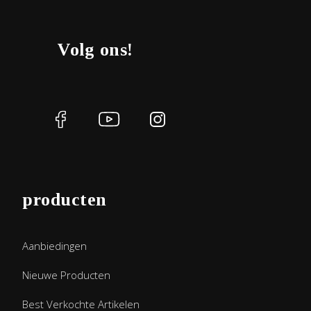
Volg ons!
producten
Aanbiedingen
Nieuwe Producten
Best Verkochte Artikelen