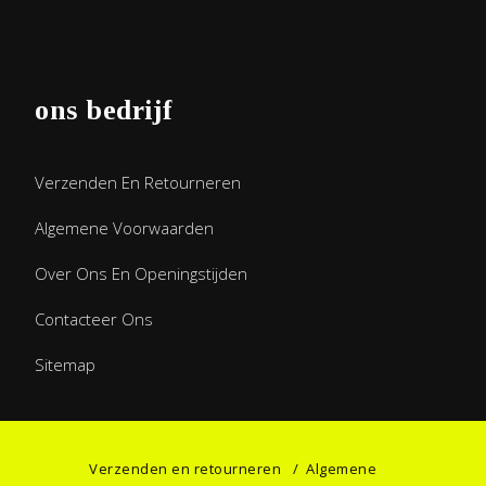
ons bedrijf
Verzenden En Retourneren
Algemene Voorwaarden
Over Ons En Openingstijden
Contacteer Ons
Sitemap
Verzenden en retourneren
/
Algemene