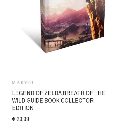
MARVEL
LEGEND OF ZELDA BREATH OF THE
WILD GUIDE BOOK COLLECTOR
EDITION
€ 29,99