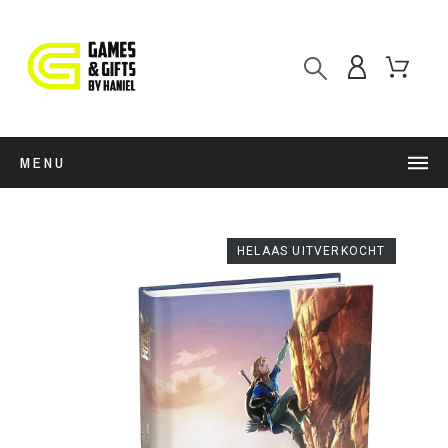
MENU
HELAAS UITVERKOCHT